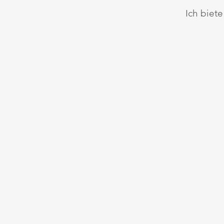
Ich biet