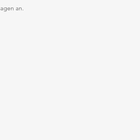
sagen an.