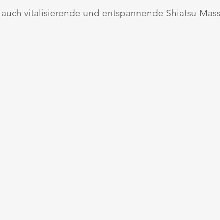
e auch vitalisierende und entspannende Shiatsu-Mas